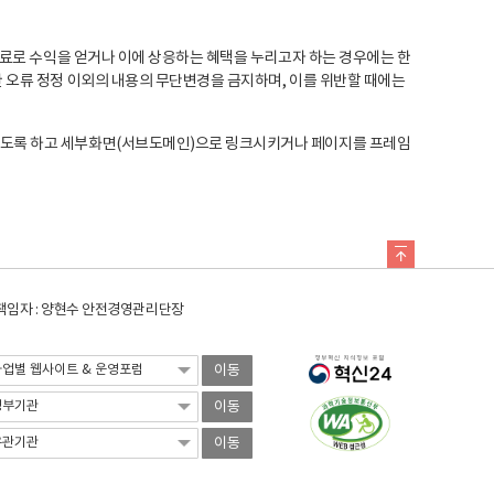
료로 수익을 얻거나 이에 상응하는 혜택을 누리고자 하는 경우에는 한
오류 정정 이외의 내용의 무단변경을 금지하며, 이를 위반할 때에는
도록 하고 세부화면(서브도메인)으로 링크시키거나 페이지를 프레임
임자 : 양현수 안전경영관리단장
이동
이동
이동