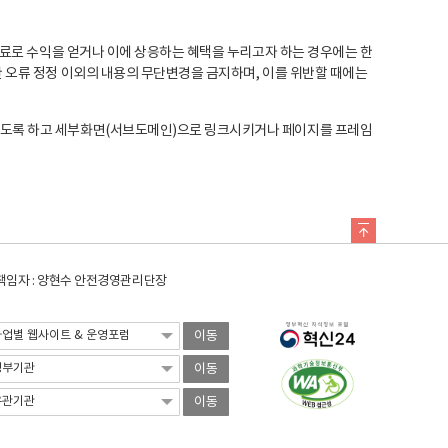
료로 수익을 얻거나 이에 상응하는 혜택을 누리고자 하는 경우에는 한
오류 정정 이외의 내용의 무단변경을 금지하며, 이를 위반할 때에는
도록 하고 세부화면(서브도메인)으로 링크시키거나 페이지를 프레임
임자 : 양현수 안전경영관리단장
이동
이동
이동