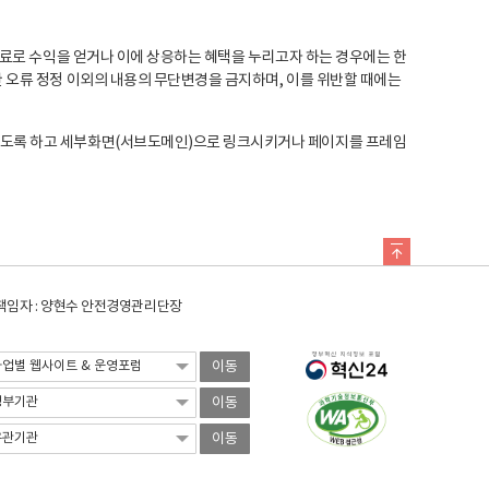
료로 수익을 얻거나 이에 상응하는 혜택을 누리고자 하는 경우에는 한
오류 정정 이외의 내용의 무단변경을 금지하며, 이를 위반할 때에는
도록 하고 세부화면(서브도메인)으로 링크시키거나 페이지를 프레임
임자 : 양현수 안전경영관리단장
이동
이동
이동