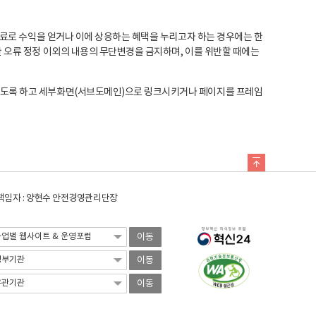
료로 수익을 얻거나 이에 상응하는 혜택을 누리고자 하는 경우에는 한
오류 정정 이외의 내용의 무단변경을 금지하며, 이를 위반할 때에는
도록 하고 세부화면(서브도메인)으로 링크시키거나 페이지를 프레임
임자 : 양현수 안전경영관리단장
이동
이동
이동