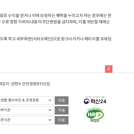
료로 수익을 얻거나 이에 상응하는 혜택을 누리고자 하는 경우에는 한
오류 정정 이외의 내용의 무단변경을 금지하며, 이를 위반할 때에는
도록 하고 세부화면(서브도메인)으로 링크시키거나 페이지를 프레임
임자 : 양현수 안전경영관리단장
이동
이동
이동