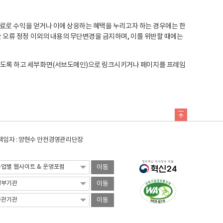
료로 수익을 얻거나 이에 상응하는 혜택을 누리고자 하는 경우에는 한
오류 정정 이외의 내용의 무단변경을 금지하며, 이를 위반할 때에는
도록 하고 세부화면(서브도메인)으로 링크시키거나 페이지를 프레임
임자 : 양현수 안전경영관리단장
이동
이동
이동