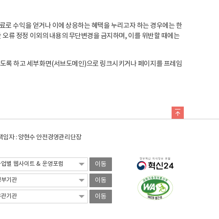
료로 수익을 얻거나 이에 상응하는 혜택을 누리고자 하는 경우에는 한
오류 정정 이외의 내용의 무단변경을 금지하며, 이를 위반할 때에는
도록 하고 세부화면(서브도메인)으로 링크시키거나 페이지를 프레임
임자 : 양현수 안전경영관리단장
이동
이동
이동