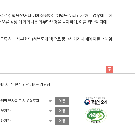
료로 수익을 얻거나 이에 상응하는 혜택을 누리고자 하는 경우에는 한
오류 정정 이외의 내용의 무단변경을 금지하며, 이를 위반할 때에는
도록 하고 세부화면(서브도메인)으로 링크시키거나 페이지를 프레임
임자 : 양현수 안전경영관리단장
이동
이동
이동