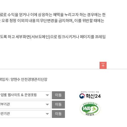
료로 수익을 얻거나 이에 상응하는 혜택을 누리고자 하는 경우에는 한
오류 정정 이외의 내용의 무단변경을 금지하며, 이를 위반할 때에는
도록 하고 세부화면(서브도메인)으로 링크시키거나 페이지를 프레임
임자 : 양현수 안전경영관리단장
이동
이동
이동