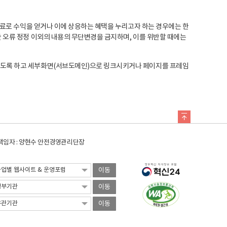
료로 수익을 얻거나 이에 상응하는 혜택을 누리고자 하는 경우에는 한
오류 정정 이외의 내용의 무단변경을 금지하며, 이를 위반할 때에는
도록 하고 세부화면(서브도메인)으로 링크시키거나 페이지를 프레임
임자 : 양현수 안전경영관리단장
이동
이동
이동