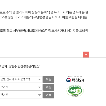
료로 수익을 얻거나 이에 상응하는 혜택을 누리고자 하는 경우에는 한
오류 정정 이외의 내용의 무단변경을 금지하며, 이를 위반할 때에는
도록 하고 세부화면(서브도메인)으로 링크시키거나 페이지를 프레임
임자 : 양현수 안전경영관리단장
이동
이동
이동