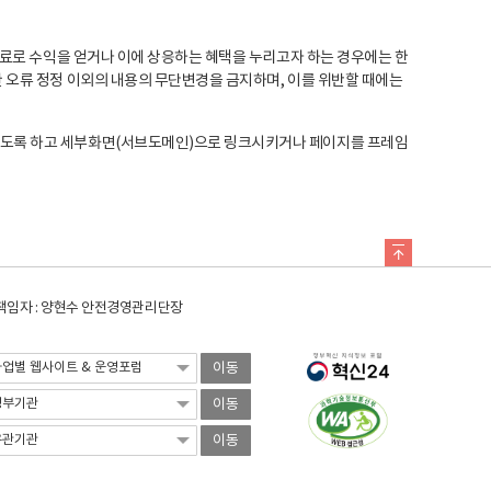
료로 수익을 얻거나 이에 상응하는 혜택을 누리고자 하는 경우에는 한
오류 정정 이외의 내용의 무단변경을 금지하며, 이를 위반할 때에는
도록 하고 세부화면(서브도메인)으로 링크시키거나 페이지를 프레임
임자 : 양현수 안전경영관리단장
이동
이동
이동