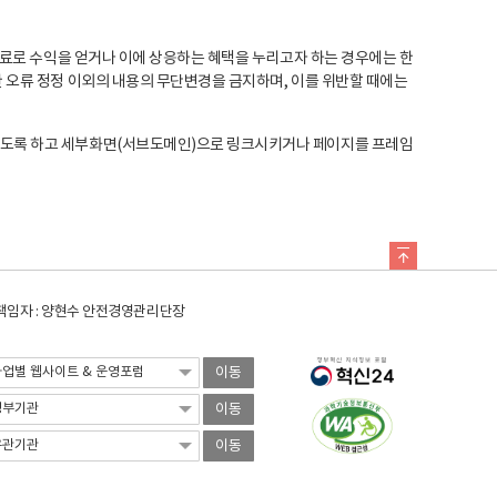
료로 수익을 얻거나 이에 상응하는 혜택을 누리고자 하는 경우에는 한
오류 정정 이외의 내용의 무단변경을 금지하며, 이를 위반할 때에는
도록 하고 세부화면(서브도메인)으로 링크시키거나 페이지를 프레임
임자 : 양현수 안전경영관리단장
이동
이동
이동