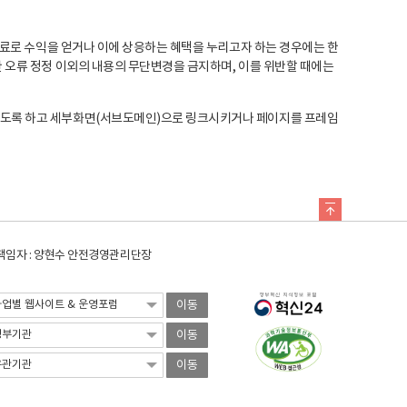
료로 수익을 얻거나 이에 상응하는 혜택을 누리고자 하는 경우에는 한
오류 정정 이외의 내용의 무단변경을 금지하며, 이를 위반할 때에는
도록 하고 세부화면(서브도메인)으로 링크시키거나 페이지를 프레임
임자 : 양현수 안전경영관리단장
이동
이동
이동