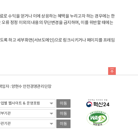
료로 수익을 얻거나 이에 상응하는 혜택을 누리고자 하는 경우에는 한
오류 정정 이외의 내용의 무단변경을 금지하며, 이를 위반할 때에는
도록 하고 세부화면(서브도메인)으로 링크시키거나 페이지를 프레임
임자 : 양현수 안전경영관리단장
이동
이동
이동