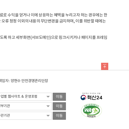
료로 수익을 얻거나 이에 상응하는 혜택을 누리고자 하는 경우에는 한
오류 정정 이외의 내용의 무단변경을 금지하며, 이를 위반할 때에는
도록 하고 세부화면(서브도메인)으로 링크시키거나 페이지를 프레임
임자 : 양현수 안전경영관리단장
이동
이동
이동