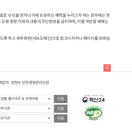
료로 수익을 얻거나 이에 상응하는 혜택을 누리고자 하는 경우에는 한
오류 정정 이외의 내용의 무단변경을 금지하며, 이를 위반할 때에는
도록 하고 세부화면(서브도메인)으로 링크시키거나 페이지를 프레임
임자 : 양현수 안전경영관리단장
이동
이동
이동