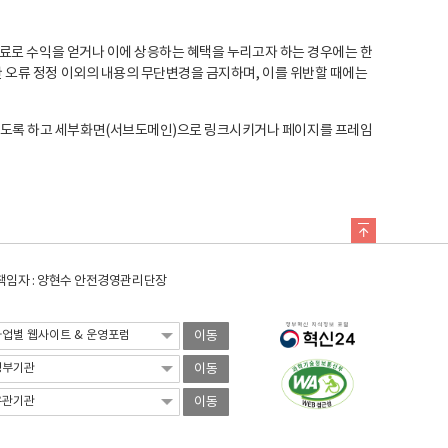
료로 수익을 얻거나 이에 상응하는 혜택을 누리고자 하는 경우에는 한
오류 정정 이외의 내용의 무단변경을 금지하며, 이를 위반할 때에는
도록 하고 세부화면(서브도메인)으로 링크시키거나 페이지를 프레임
임자 : 양현수 안전경영관리단장
이동
이동
이동