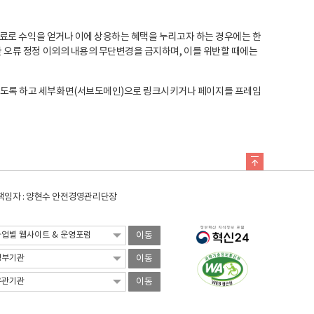
료로 수익을 얻거나 이에 상응하는 혜택을 누리고자 하는 경우에는 한
오류 정정 이외의 내용의 무단변경을 금지하며, 이를 위반할 때에는
도록 하고 세부화면(서브도메인)으로 링크시키거나 페이지를 프레임
임자 : 양현수 안전경영관리단장
이동
이동
이동