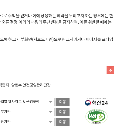
료로 수익을 얻거나 이에 상응하는 혜택을 누리고자 하는 경우에는 한
오류 정정 이외의 내용의 무단변경을 금지하며, 이를 위반할 때에는
도록 하고 세부화면(서브도메인)으로 링크시키거나 페이지를 프레임
임자 : 양현수 안전경영관리단장
이동
이동
이동