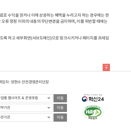
료로 수익을 얻거나 이에 상응하는 혜택을 누리고자 하는 경우에는 한
오류 정정 이외의 내용의 무단변경을 금지하며, 이를 위반할 때에는
도록 하고 세부화면(서브도메인)으로 링크시키거나 페이지를 프레임
임자 : 양현수 안전경영관리단장
이동
이동
이동