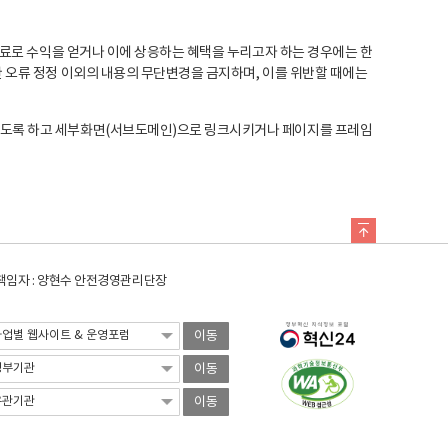
료로 수익을 얻거나 이에 상응하는 혜택을 누리고자 하는 경우에는 한
오류 정정 이외의 내용의 무단변경을 금지하며, 이를 위반할 때에는
도록 하고 세부화면(서브도메인)으로 링크시키거나 페이지를 프레임
임자 : 양현수 안전경영관리단장
이동
이동
이동