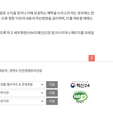
료로 수익을 얻거나 이에 상응하는 혜택을 누리고자 하는 경우에는 한
오류 정정 이외의 내용의 무단변경을 금지하며, 이를 위반할 때에는
도록 하고 세부화면(서브도메인)으로 링크시키거나 페이지를 프레임
임자 : 양현수 안전경영관리단장
이동
이동
이동