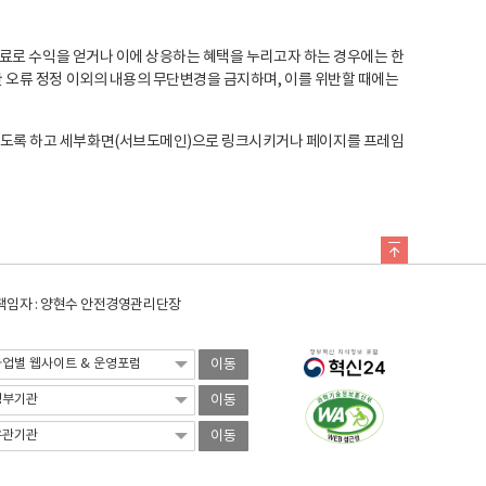
료로 수익을 얻거나 이에 상응하는 혜택을 누리고자 하는 경우에는 한
오류 정정 이외의 내용의 무단변경을 금지하며, 이를 위반할 때에는
도록 하고 세부화면(서브도메인)으로 링크시키거나 페이지를 프레임
임자 : 양현수 안전경영관리단장
이동
이동
이동