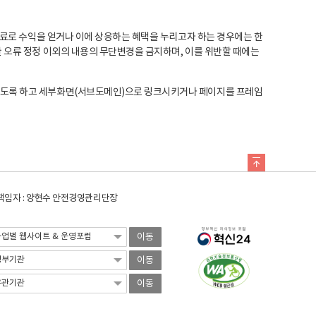
료로 수익을 얻거나 이에 상응하는 혜택을 누리고자 하는 경우에는 한
오류 정정 이외의 내용의 무단변경을 금지하며, 이를 위반할 때에는
도록 하고 세부화면(서브도메인)으로 링크시키거나 페이지를 프레임
임자 : 양현수 안전경영관리단장
이동
이동
이동