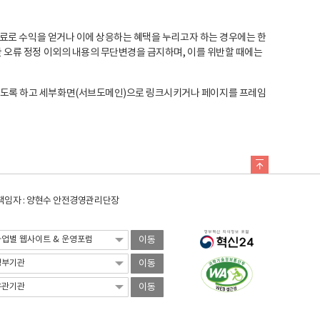
료로 수익을 얻거나 이에 상응하는 혜택을 누리고자 하는 경우에는 한
오류 정정 이외의 내용의 무단변경을 금지하며, 이를 위반할 때에는
도록 하고 세부화면(서브도메인)으로 링크시키거나 페이지를 프레임
임자 : 양현수 안전경영관리단장
이동
이동
이동