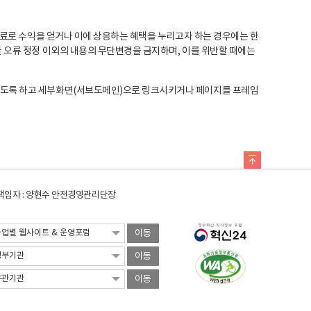
료로 수익을 얻거나 이에 상응하는 혜택을 누리고자 하는 경우에는 한
오류 정정 이외의 내용의 무단변경을 금지하며, 이를 위반할 때에는
도록 하고 세부화면(서브도메인)으로 링크시키거나 페이지를 프레임
임자 : 양현수 안전경영관리단장
이동
이동
이동