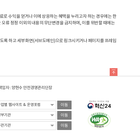
료로 수익을 얻거나 이에 상응하는 혜택을 누리고자 하는 경우에는 한
오류 정정 이외의 내용의 무단변경을 금지하며, 이를 위반할 때에는
도록 하고 세부화면(서브도메인)으로 링크시키거나 페이지를 프레임
임자 : 양현수 안전경영관리단장
이동
이동
이동