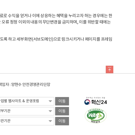
료로 수익을 얻거나 이에 상응하는 혜택을 누리고자 하는 경우에는 한
오류 정정 이외의 내용의 무단변경을 금지하며, 이를 위반할 때에는
도록 하고 세부화면(서브도메인)으로 링크시키거나 페이지를 프레임
임자 : 양현수 안전경영관리단장
이동
이동
이동