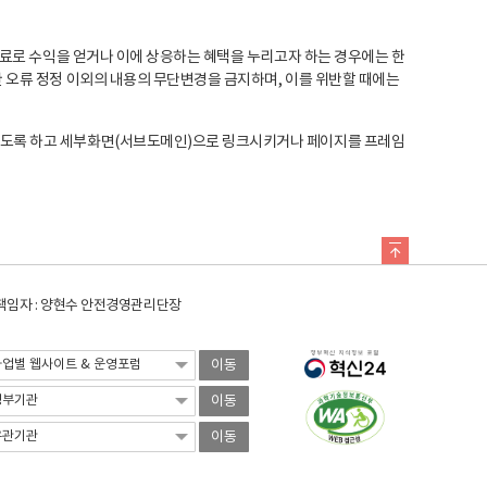
료로 수익을 얻거나 이에 상응하는 혜택을 누리고자 하는 경우에는 한
오류 정정 이외의 내용의 무단변경을 금지하며, 이를 위반할 때에는
도록 하고 세부화면(서브도메인)으로 링크시키거나 페이지를 프레임
임자 : 양현수 안전경영관리단장
이동
이동
이동