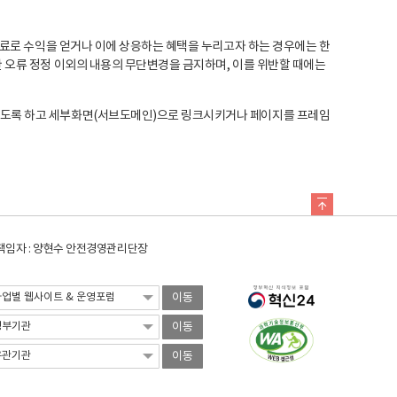
료로 수익을 얻거나 이에 상응하는 혜택을 누리고자 하는 경우에는 한
오류 정정 이외의 내용의 무단변경을 금지하며, 이를 위반할 때에는
도록 하고 세부화면(서브도메인)으로 링크시키거나 페이지를 프레임
임자 : 양현수 안전경영관리단장
이동
이동
이동