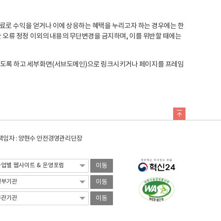
료로 수익을 얻거나 이에 상응하는 혜택을 누리고자 하는 경우에는 한
오류 정정 이외의 내용의 무단변경을 금지하며, 이를 위반할 때에는
도록 하고 세부화면(서브도메인)으로 링크시키거나 페이지를 프레임
임자 : 양현수 안전경영관리단장
이동
이동
이동