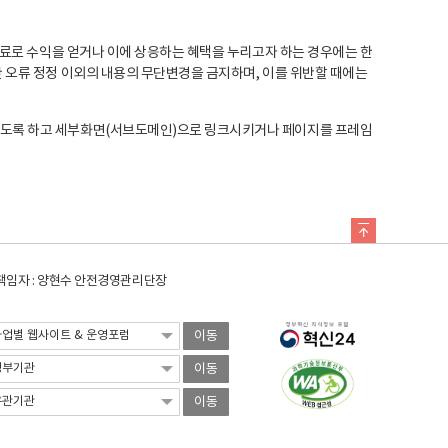
료로 수익을 얻거나 이에 상응하는 혜택을 누리고자 하는 경우에는 한
오류 정정 이외의 내용의 무단변경을 금지하며, 이를 위반할 때에는
도록 하고 세부화면(서브도메인)으로 링크시키거나 페이지를 프레임
임자 : 양현수 안전경영관리단장
이동
이동
이동