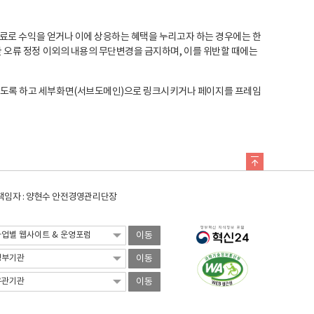
료로 수익을 얻거나 이에 상응하는 혜택을 누리고자 하는 경우에는 한
오류 정정 이외의 내용의 무단변경을 금지하며, 이를 위반할 때에는
도록 하고 세부화면(서브도메인)으로 링크시키거나 페이지를 프레임
임자 : 양현수 안전경영관리단장
이동
이동
이동