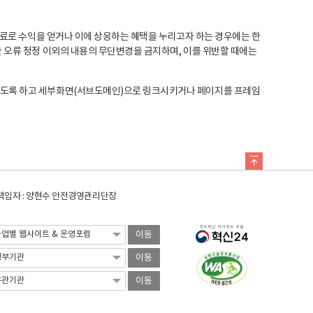
료로 수익을 얻거나 이에 상응하는 혜택을 누리고자 하는 경우에는 한
오류 정정 이외의 내용의 무단변경을 금지하며, 이를 위반할 때에는
도록 하고 세부화면(서브도메인)으로 링크시키거나 페이지를 프레임
임자 : 양현수 안전경영관리단장
이동
이동
이동