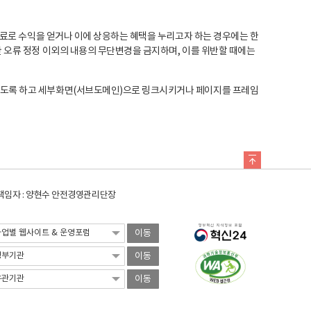
료로 수익을 얻거나 이에 상응하는 혜택을 누리고자 하는 경우에는 한
오류 정정 이외의 내용의 무단변경을 금지하며, 이를 위반할 때에는
도록 하고 세부화면(서브도메인)으로 링크시키거나 페이지를 프레임
임자 : 양현수 안전경영관리단장
이동
이동
이동