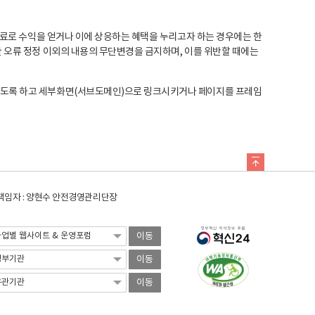
료로 수익을 얻거나 이에 상응하는 혜택을 누리고자 하는 경우에는 한
오류 정정 이외의 내용의 무단변경을 금지하며, 이를 위반할 때에는
도록 하고 세부화면(서브도메인)으로 링크시키거나 페이지를 프레임
임자 : 양현수 안전경영관리단장
이동
이동
이동