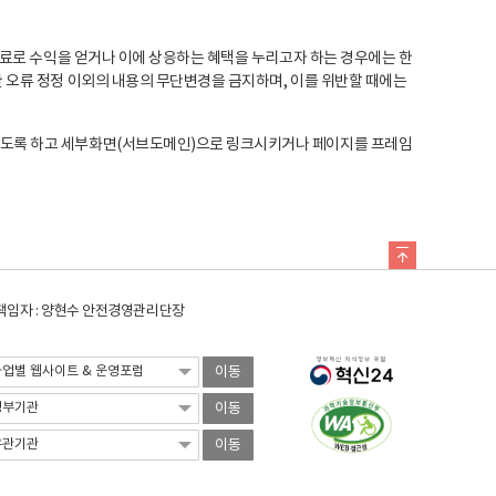
료로 수익을 얻거나 이에 상응하는 혜택을 누리고자 하는 경우에는 한
오류 정정 이외의 내용의 무단변경을 금지하며, 이를 위반할 때에는
도록 하고 세부화면(서브도메인)으로 링크시키거나 페이지를 프레임
임자 : 양현수 안전경영관리단장
이동
이동
이동