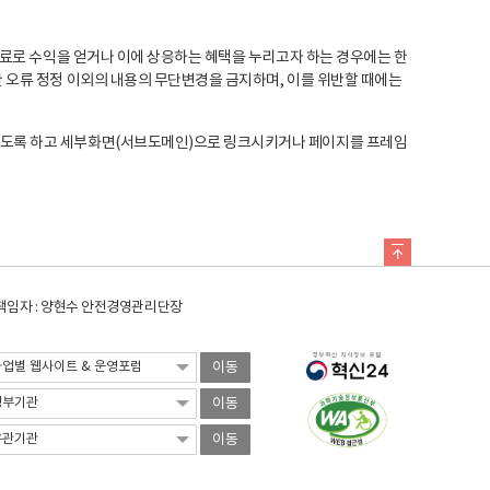
료로 수익을 얻거나 이에 상응하는 혜택을 누리고자 하는 경우에는 한
오류 정정 이외의 내용의 무단변경을 금지하며, 이를 위반할 때에는
도록 하고 세부화면(서브도메인)으로 링크시키거나 페이지를 프레임
임자 : 양현수 안전경영관리단장
이동
이동
이동