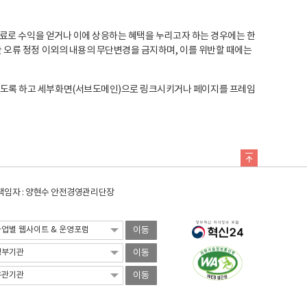
료로 수익을 얻거나 이에 상응하는 혜택을 누리고자 하는 경우에는 한
오류 정정 이외의 내용의 무단변경을 금지하며, 이를 위반할 때에는
도록 하고 세부화면(서브도메인)으로 링크시키거나 페이지를 프레임
임자 : 양현수 안전경영관리단장
이동
이동
이동