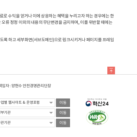
료로 수익을 얻거나 이에 상응하는 혜택을 누리고자 하는 경우에는 한
오류 정정 이외의 내용의 무단변경을 금지하며, 이를 위반할 때에는
도록 하고 세부화면(서브도메인)으로 링크시키거나 페이지를 프레임
임자 : 양현수 안전경영관리단장
이동
이동
이동