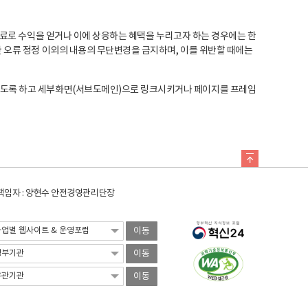
료로 수익을 얻거나 이에 상응하는 혜택을 누리고자 하는 경우에는 한
오류 정정 이외의 내용의 무단변경을 금지하며, 이를 위반할 때에는
도록 하고 세부화면(서브도메인)으로 링크시키거나 페이지를 프레임
임자 : 양현수 안전경영관리단장
이동
이동
이동