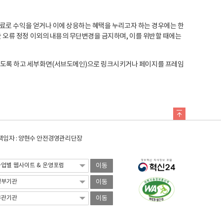
료로 수익을 얻거나 이에 상응하는 혜택을 누리고자 하는 경우에는 한
오류 정정 이외의 내용의 무단변경을 금지하며, 이를 위반할 때에는
도록 하고 세부화면(서브도메인)으로 링크시키거나 페이지를 프레임
임자 : 양현수 안전경영관리단장
이동
이동
이동