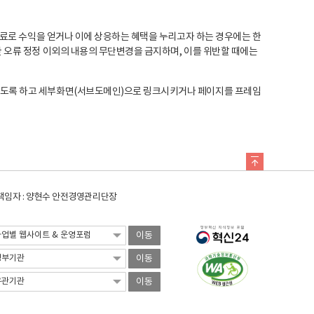
료로 수익을 얻거나 이에 상응하는 혜택을 누리고자 하는 경우에는 한
오류 정정 이외의 내용의 무단변경을 금지하며, 이를 위반할 때에는
도록 하고 세부화면(서브도메인)으로 링크시키거나 페이지를 프레임
임자 : 양현수 안전경영관리단장
이동
이동
이동