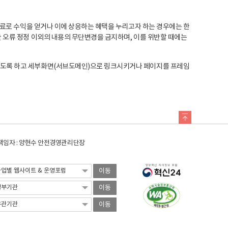
료로 수익을 얻거나 이에 상응하는 혜택을 누리고자 하는 경우에는 한
오류 정정 이외의 내용의 무단변경을 금지하며, 이를 위반할 때에는
도록 하고 세부화면(서브도메인)으로 링크시키거나 페이지를 프레임
임자 : 양현수 안전경영관리단장
이동
이동
이동