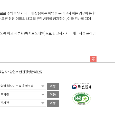
료로 수익을 얻거나 이에 상응하는 혜택을 누리고자 하는 경우에는 한
오류 정정 이외의 내용의 무단변경을 금지하며, 이를 위반할 때에는
도록 하고 세부화면(서브도메인)으로 링크시키거나 페이지를 프레임
임자 : 양현수 안전경영관리단장
이동
이동
이동