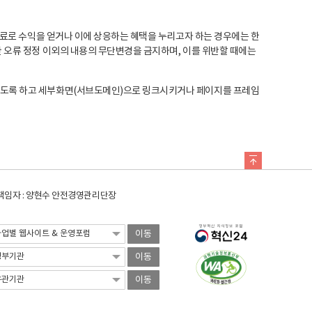
료로 수익을 얻거나 이에 상응하는 혜택을 누리고자 하는 경우에는 한
오류 정정 이외의 내용의 무단변경을 금지하며, 이를 위반할 때에는
도록 하고 세부화면(서브도메인)으로 링크시키거나 페이지를 프레임
임자 : 양현수 안전경영관리단장
이동
이동
이동