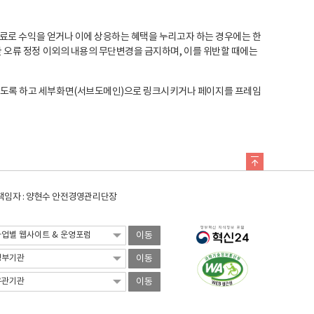
료로 수익을 얻거나 이에 상응하는 혜택을 누리고자 하는 경우에는 한
오류 정정 이외의 내용의 무단변경을 금지하며, 이를 위반할 때에는
도록 하고 세부화면(서브도메인)으로 링크시키거나 페이지를 프레임
임자 : 양현수 안전경영관리단장
이동
이동
이동