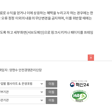
료로 수익을 얻거나 이에 상응하는 혜택을 누리고자 하는 경우에는 한
오류 정정 이외의 내용의 무단변경을 금지하며, 이를 위반할 때에는
도록 하고 세부화면(서브도메인)으로 링크시키거나 페이지를 프레임
임자 : 양현수 안전경영관리단장
이동
이동
이동