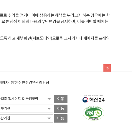
료로 수익을 얻거나 이에 상응하는 혜택을 누리고자 하는 경우에는 한
오류 정정 이외의 내용의 무단변경을 금지하며, 이를 위반할 때에는
도록 하고 세부화면(서브도메인)으로 링크시키거나 페이지를 프레임
임자 : 양현수 안전경영관리단장
이동
이동
이동